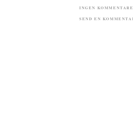
INGEN KOMMENTARE
SEND EN KOMMENTA