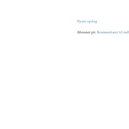
Nyere opslag
Abonner på:
Kommentarer til in