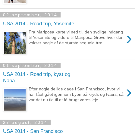
02 september, 2014
USA 2014 - Road trip, Yosemite
›
Fra Mariposa kørte vi ned til, den sydlige indgang
til Yosemite og videre til Mariposa Grove hvor der
vokser nogle af de største sequoia træ...
01 september, 2014
USA 2014 - Road trip, kyst og
Napa
›
Efter nogle dejlige dage i San Francisco, hvor vi
har fået gået igennem byen på kryds og tværs, så
var det nu tid til at få brugt vores leje...
27 august, 2014
USA 2014 - San Francisco