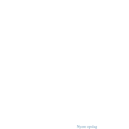
Nyere opslag