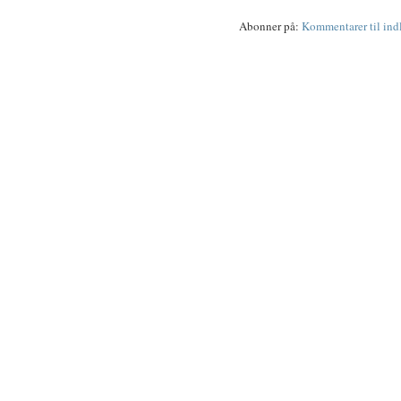
Abonner på:
Kommentarer til in