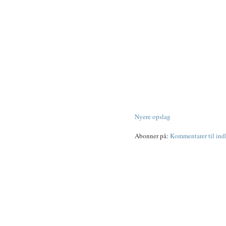
Nyere opslag
Abonner på:
Kommentarer til in